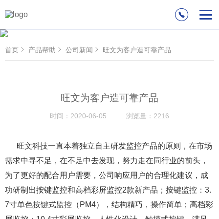
首页
产品帮助
公司新闻
旺文为客户造可靠产品
旺文为客户造可靠产品
时间：
2020-06-05
浏览量：
2216
旺文科技一直本着独立自主研发监控产品的原则，在市场
需求中寻不足，在不足中去发现，努力走在同行业的前头，
为了更好的配合用户需要，公司响应用户的合理化建议，成
功研制出按键监控和高档彩屏监控2款新产品；按键监控：3.
7寸单色按键式监控（PM4），结构精巧，操作简单；高档彩